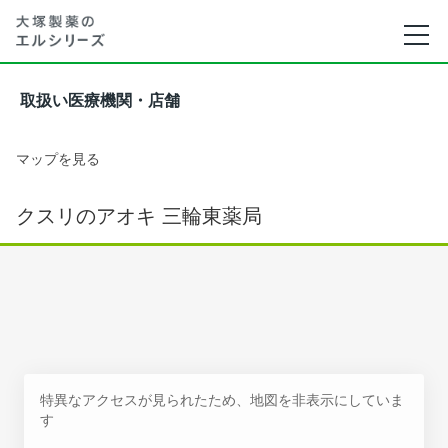
取扱い医療機関・店舗
マップを見る
クスリのアオキ 三輪東薬局
特異なアクセスが見られたため、地図を非表示にしていま
す