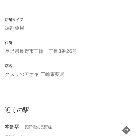
店舗タイプ
調剤薬局
住所
長野県長野市三輪一丁目8番26号
店名
クスリのアオキ 三輪東薬局
近くの駅
本郷駅
長野電鉄長野線