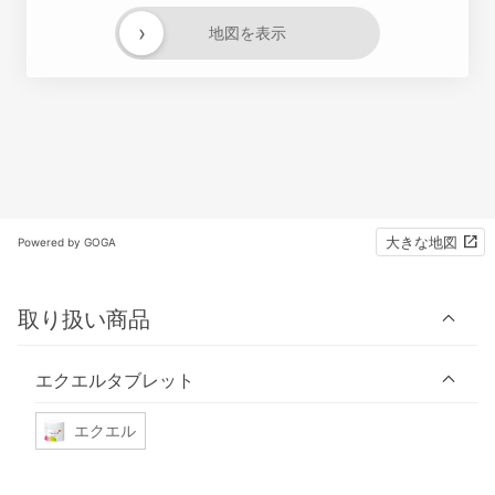
›
地図を表示
大きな地図
Powered by GOGA
取り扱い商品
エクエルタブレット
エクエル