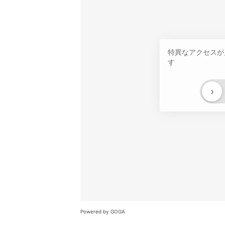
特異なアクセスが
す
›
Powered by GOGA