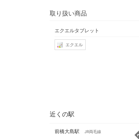
取り扱い商品
エクエルタブレット
エクエル
近くの駅
前橋大島駅
JR両毛線