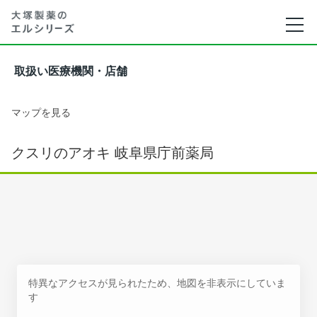
取扱い医療機関・店舗
マップを見る
クスリのアオキ 岐阜県庁前薬局
特異なアクセスが見られたため、地図を非表示にしていま
す