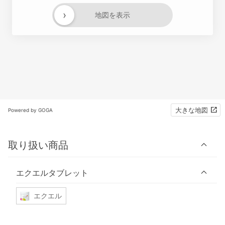
›
地図を表示
大きな地図
Powered by GOGA
取り扱い商品
エクエルタブレット
エクエル