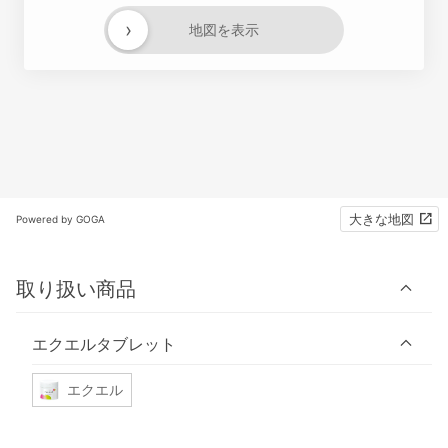
›
地図を表示
大きな地図
Powered by GOGA
取り扱い商品
エクエルタブレット
エクエル