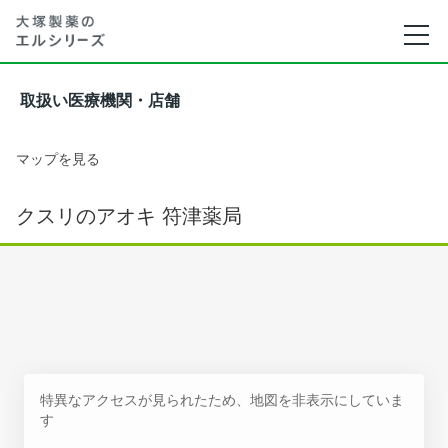
取扱い医療機関・店舗
マップを見る
クスリのアオキ 符津薬局
特異なアクセスが見られたため、地図を非表示にしていま
す