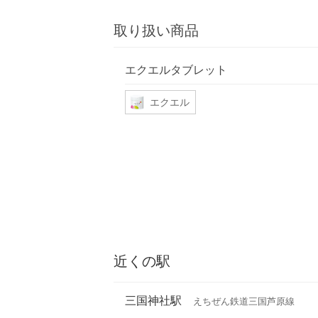
取り扱い商品
エクエルタブレット
エクエル
近くの駅
三国神社駅
えちぜん鉄道三国芦原線