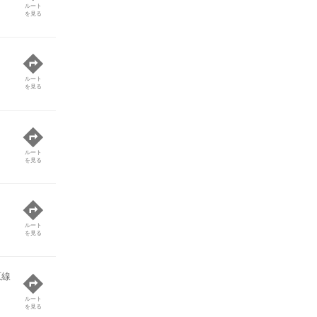
ルート
を見る
ルート
を見る
ルート
を見る
ルート
を見る
原線
ルート
を見る