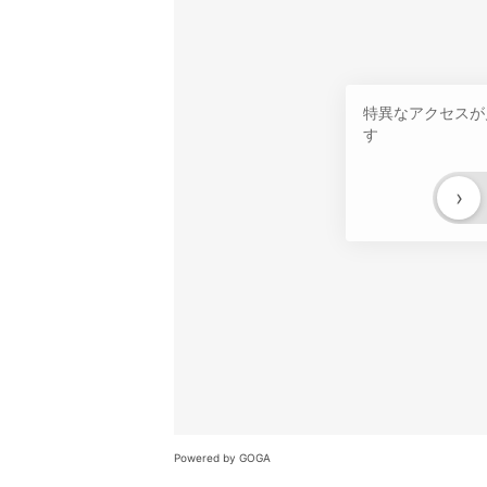
特異なアクセスが
す
›
Powered by GOGA