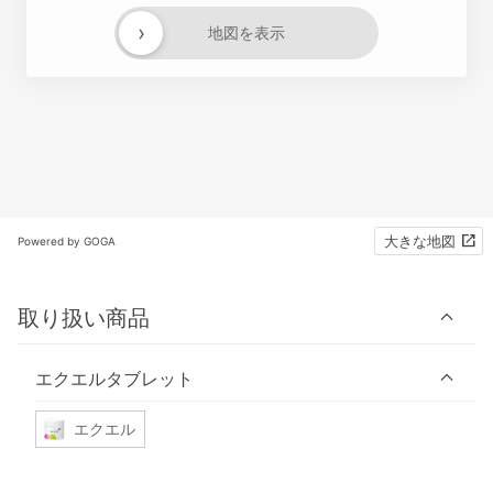
›
地図を表示
大きな地図
Powered by GOGA
取り扱い商品
エクエルタブレット
エクエル