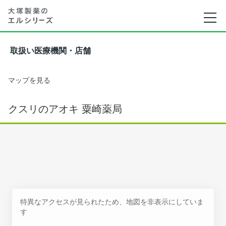
取扱い医療機関・店舗
マップを見る
クスリのアオキ 粟崎薬局
特異なアクセスが見られたため、地図を非表示にしていま
す