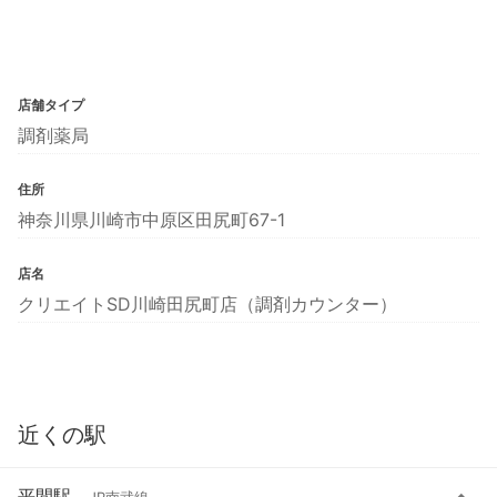
店舗タイプ
調剤薬局
住所
神奈川県川崎市中原区田尻町67-1
店名
クリエイトSD川崎田尻町店（調剤カウンター）
近くの駅
平間駅