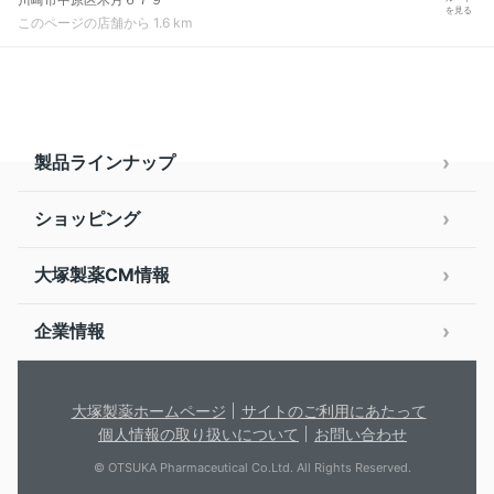
を見る
このページの店舗から 1.6 km
製品ラインナップ
ショッピング
大塚製薬CM情報
企業情報
大塚製薬ホームページ
サイトのご利用にあたって
個人情報の取り扱いについて
お問い合わせ
© OTSUKA Pharmaceutical Co.Ltd. All Rights Reserved.