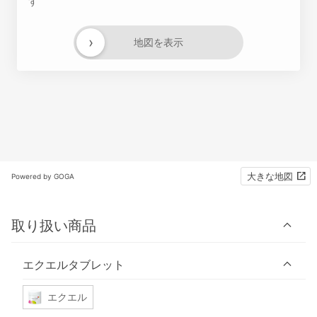
す
›
地図を表示
大きな地図
Powered by GOGA
取り扱い商品
エクエルタブレット
エクエル