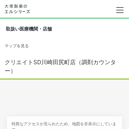
取扱い医療機関・店舗
マップを見る
クリエイトSD川崎田尻町店（調剤カウンタ
ー）
特異なアクセスが見られたため、地図を非表示にしていま