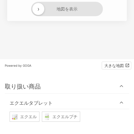
›
地図を表示
大きな地図
Powered by GOGA
取り扱い商品
エクエルタブレット
エクエル
エクエルプチ