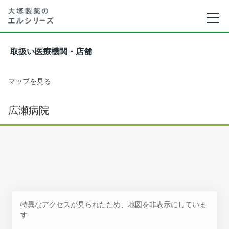
取扱い医療機関・店舗
マップを見る
広瀬病院
特異なアクセスが見られたため、地図を非表示にしていま
す