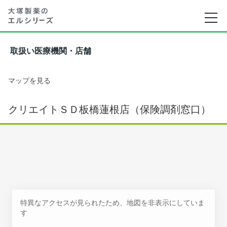
取扱い医療機関・店舗
マップを見る
クリエイトＳＤ板橋蓮根店（保険調剤窓口）
特異なアクセスが見られたため、地図を非表示にしていま
す