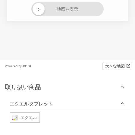
›
地図を表示
大きな地図
Powered by GOGA
取り扱い商品
エクエルタブレット
エクエル