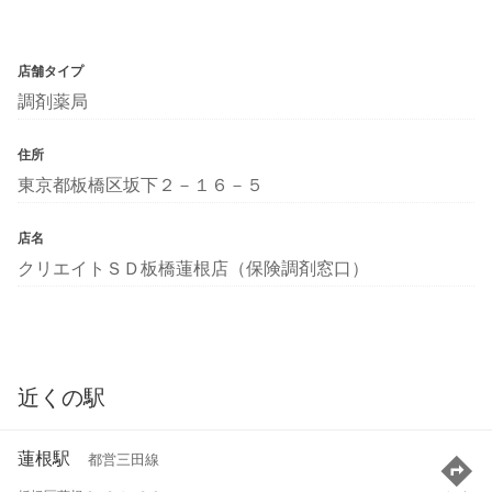
店舗タイプ
調剤薬局
住所
東京都板橋区坂下２－１６－５
店名
クリエイトＳＤ板橋蓮根店（保険調剤窓口）
近くの駅
蓮根駅
都営三田線