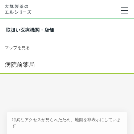
取扱い医療機関・店舗
マップを見る
病院前薬局
特異なアクセスが見られたため、地図を非表示にしていま
す