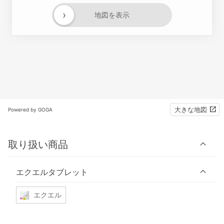
›
地図を表示
大きな地図
Powered by GOGA
取り扱い商品
エクエルタブレット
エクエル