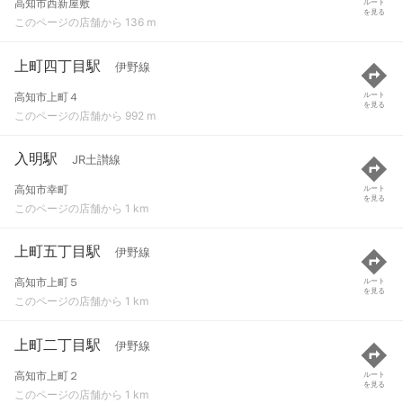
高知市西新屋敷
ルート
を見る
このページの店舗から 136 m
上町四丁目駅
伊野線
高知市上町４
ルート
を見る
このページの店舗から 992 m
入明駅
JR土讃線
高知市幸町
ルート
を見る
このページの店舗から 1 km
上町五丁目駅
伊野線
高知市上町５
ルート
を見る
このページの店舗から 1 km
上町二丁目駅
伊野線
高知市上町２
ルート
を見る
このページの店舗から 1 km