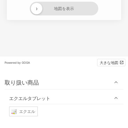
›
地図を表示
大きな地図
Powered by GOGA
取り扱い商品
エクエルタブレット
エクエル