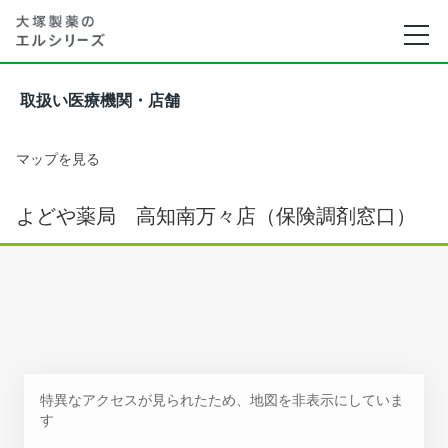
取扱い医療機関・店舗
マップを見る
よどや薬局 高知南万々店（保険調剤窓口）
特異なアクセスが見られたため、地図を非表示にしていま
す