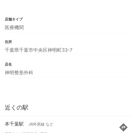
店舗タイプ
医療機関
住所
千葉県千葉市中央区神明町33-7
店名
神明整形外科
近くの駅
本千葉駅
JR外房線 など