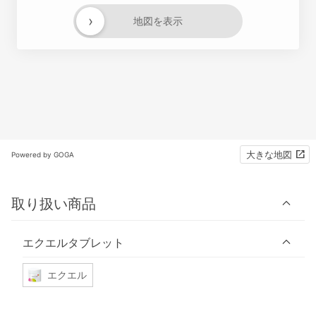
›
地図を表示
大きな地図
Powered by GOGA
取り扱い商品
エクエルタブレット
エクエル