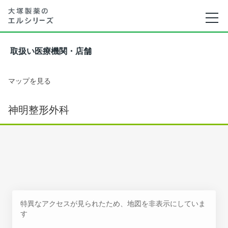
取扱い医療機関・店舗
マップを見る
神明整形外科
特異なアクセスが見られたため、地図を非表示にしていま
す