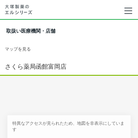
取扱い医療機関・店舗
マップを見る
さくら薬局函館富岡店
特異なアクセスが見られたため、地図を非表示にしていま
す