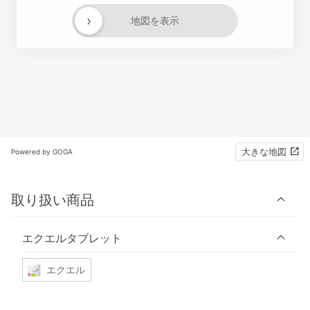
›
地図を表示
大きな地図
Powered by GOGA
取り扱い商品
エクエルタブレット
エクエル