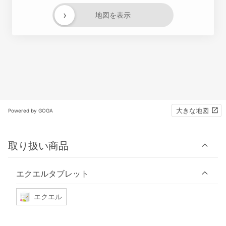
›
地図を表示
大きな地図
Powered by GOGA
取り扱い商品
エクエルタブレット
エクエル