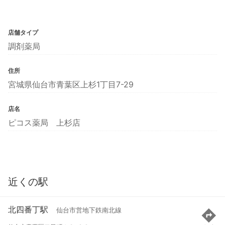
店舗タイプ
調剤薬局
住所
宮城県仙台市青葉区上杉1丁目7-29
店名
ピコス薬局 上杉店
近くの駅
北四番丁駅
仙台市営地下鉄南北線