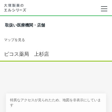
取扱い医療機関・店舗
マップを見る
ピコス薬局 上杉店
特異なアクセスが見られたため、地図を非表示にしていま
す