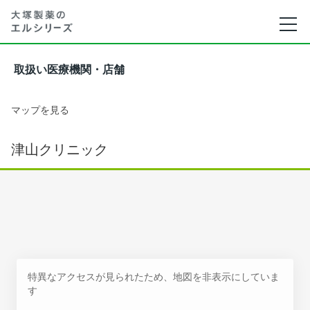
取扱い医療機関・店舗
マップを見る
津山クリニック
特異なアクセスが見られたため、地図を非表示にしていま
す