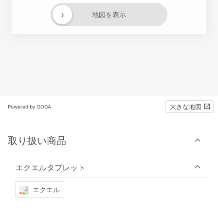
›
地図を表示
大きな地図
Powered by GOGA
取り扱い商品
エクエルタブレット
エクエル