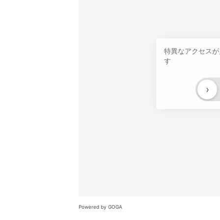
特異なアクセスが
す
›
Powered by GOGA