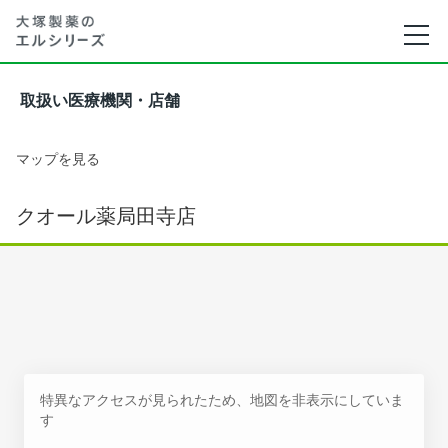
取扱い医療機関・店舗
マップを見る
クオール薬局田寺店
特異なアクセスが見られたため、地図を非表示にしていま
す