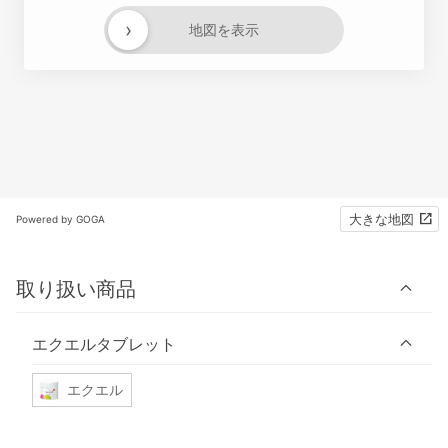
›
地図を表示
大きな地図
Powered by GOGA
取り扱い商品
エクエルタブレット
エクエル