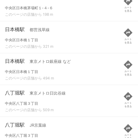
中央区日本橋茅場町１-４-６
ルート
を見る
このページの店舗から 198 m
日本橋駅
都営浅草線
中央区日本橋１丁目
ルート
を見る
このページの店舗から 321 m
日本橋駅
東京メトロ銀座線 など
中央区日本橋１丁目
ルート
を見る
このページの店舗から 494 m
八丁堀駅
東京メトロ日比谷線
中央区八丁堀３丁目
ルート
を見る
このページの店舗から 509 m
八丁堀駅
JR京葉線
中央区八丁堀３丁目
ルート