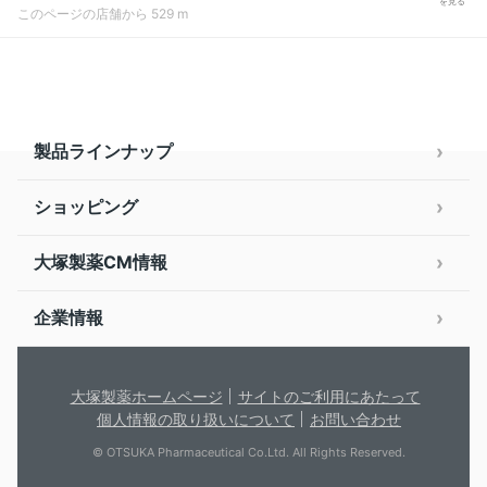
を見る
このページの店舗から 529 m
製品ラインナップ
ショッピング
大塚製薬CM情報
企業情報
大塚製薬ホームページ
サイトのご利用にあたって
個人情報の取り扱いについて
お問い合わせ
© OTSUKA Pharmaceutical Co.Ltd. All Rights Reserved.