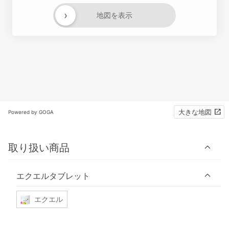
›
地図を表示
大きな地図
Powered by GOGA
取り扱い商品
エクエルタブレット
エクエル