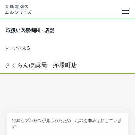
取扱い医療機関・店舗
マップを見る
さくらんぼ薬局 茅場町店
特異なアクセスが見られたため、地図を非表示にしていま
す