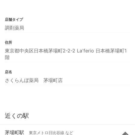
店舗タイプ
調剤薬局
住所
東京都中央区日本橋茅場町2-2-2 La'ferio 日本橋茅場町1
階
店名
さくらんぼ薬局 茅場町店
近くの駅
茅場町駅
東京メトロ日比谷線 など