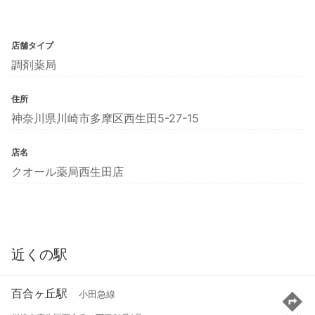
店舗タイプ
調剤薬局
住所
神奈川県川崎市多摩区西生田5-27-15
店名
クオール薬局西生田店
近くの駅
百合ヶ丘駅
小田急線