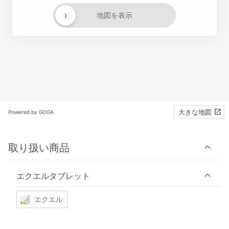
›
地図を表示
大きな地図
Powered by GOGA
取り扱い商品
エクエルタブレット
エクエル