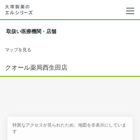
取扱い医療機関・店舗
マップを見る
クオール薬局西生田店
特異なアクセスが見られたため、地図を非表示にしていま
す