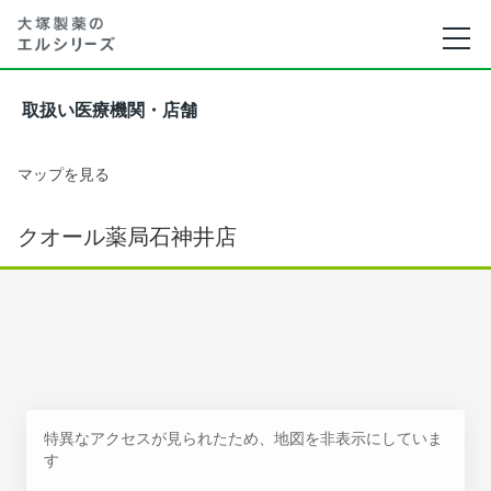
取扱い医療機関・店舗
マップを見る
クオール薬局石神井店
特異なアクセスが見られたため、地図を非表示にしていま
す