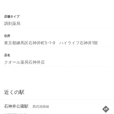
店舗タイプ
調剤薬局
住所
東京都練馬区石神井町5-1-9 ハイライフ石神井1階
店名
クオール薬局石神井店
近くの駅
石神井公園駅
西武池袋線