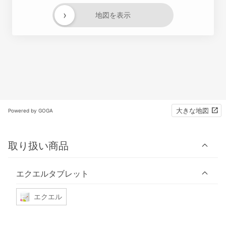
›
地図を表示
大きな地図
Powered by GOGA
取り扱い商品
エクエルタブレット
エクエル