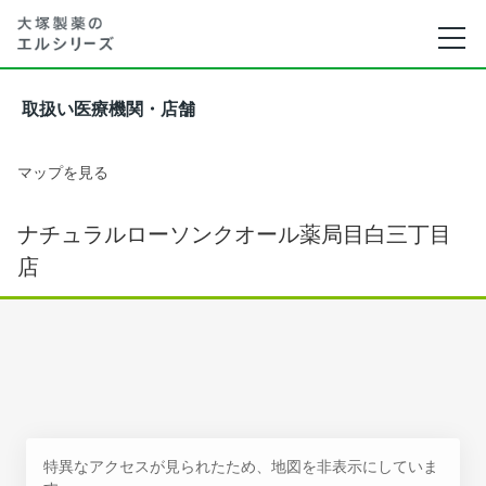
取扱い医療機関・店舗
マップを見る
ナチュラルローソンクオール薬局目白三丁目
店
特異なアクセスが見られたため、地図を非表示にしていま