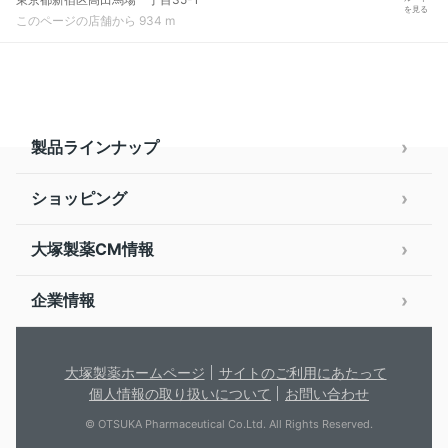
を見る
このページの店舗から 934 m
製品ラインナップ
ショッピング
大塚製薬CM情報
企業情報
大塚製薬ホームページ
サイトのご利用にあたって
個人情報の取り扱いについて
お問い合わせ
© OTSUKA Pharmaceutical Co.Ltd. All Rights Reserved.