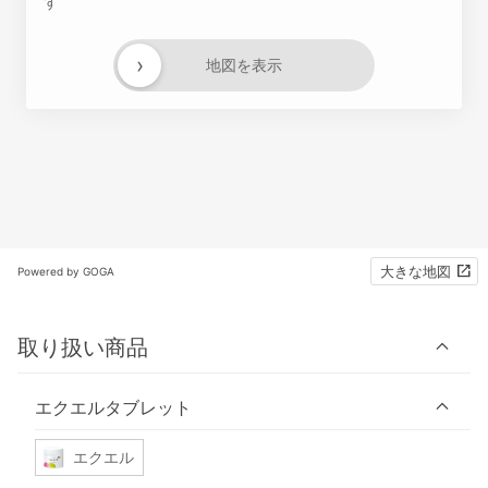
す
›
地図を表示
大きな地図
Powered by GOGA
取り扱い商品
エクエルタブレット
エクエル