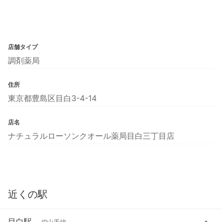
店舗タイプ
調剤薬局
住所
東京都豊島区目白3-4-14
店名
ナチュラルローソンクオール薬局目白三丁目店
近くの駅
目白駅