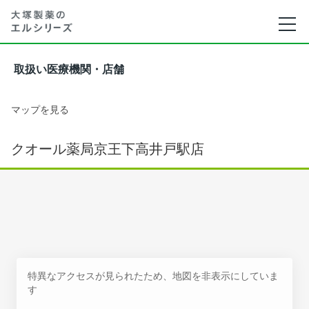
取扱い医療機関・店舗
マップを見る
クオール薬局京王下高井戸駅店
特異なアクセスが見られたため、地図を非表示にしていま
す