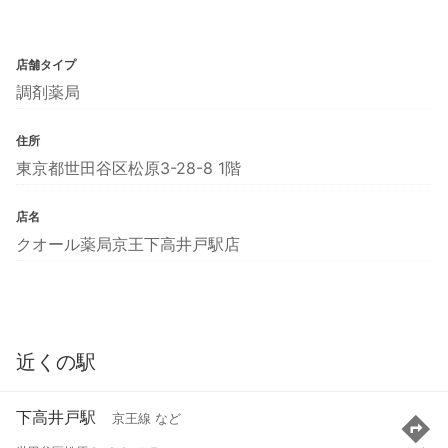
店舗タイプ
調剤薬局
住所
東京都世田谷区松原3-28-8 1階
店名
クオール薬局京王下高井戸駅店
近くの駅
下高井戸駅
京王線 など