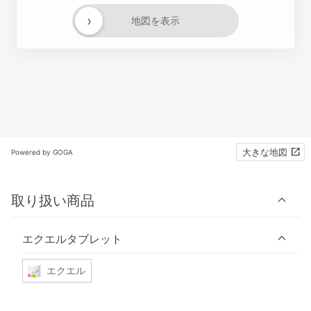
›
地図を表示
大きな地図
Powered by GOGA
取り扱い商品
エクエルタブレット
エクエル