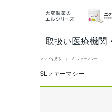
エ
EQUE
取扱い医療機関
マップを見る
SLファーマシー
SLファーマシー