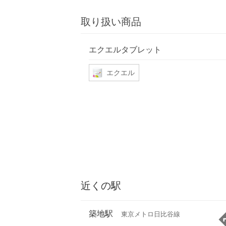
取り扱い商品
エクエルタブレット
エクエル
近くの駅
築地駅
東京メトロ日比谷線