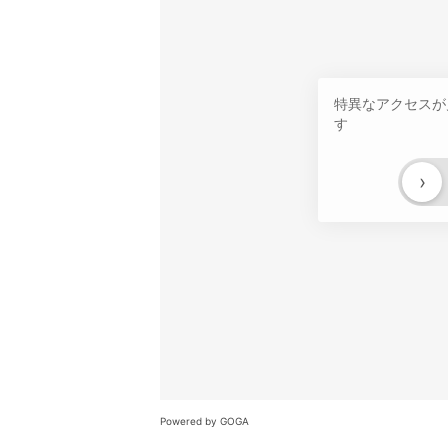
特異なアクセスが
す
›
Powered by GOGA