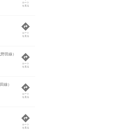
ルート
を見る
ルート
を見る
武野田線）
ルート
を見る
田線）
ルート
を見る
ルート
を見る