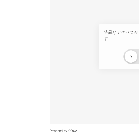
特異なアクセスが
す
›
Powered by GOGA