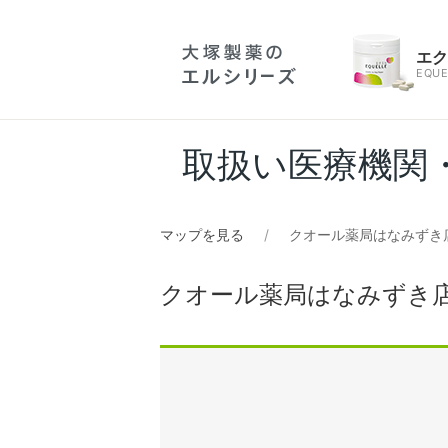
エ
EQUE
取扱い医療機関
マップを見る
クオール薬局はなみずき
クオール薬局はなみずき