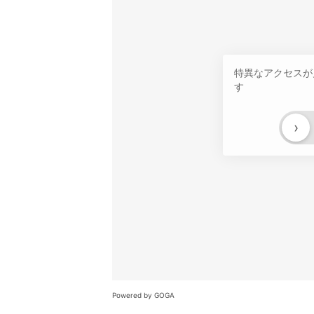
特異なアクセスが
す
›
Powered by GOGA