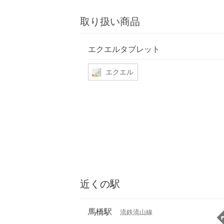
取り扱い商品
エクエルタブレット
エクエル
近くの駅
馬橋駅
流鉄流山線