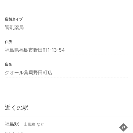
店舗タイプ
調剤薬局
住所
福島県福島市野田町1-13-54
店名
クオール薬局野田町店
近くの駅
福島駅
山形線 など