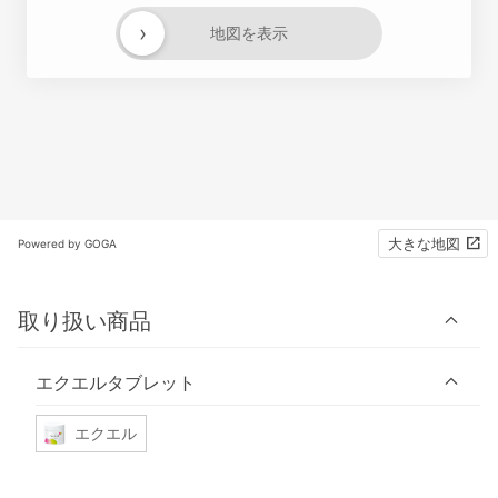
›
地図を表示
大きな地図
Powered by GOGA
取り扱い商品
エクエルタブレット
エクエル