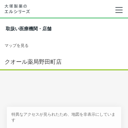
取扱い医療機関・店舗
マップを見る
クオール薬局野田町店
特異なアクセスが見られたため、地図を非表示にしていま
す