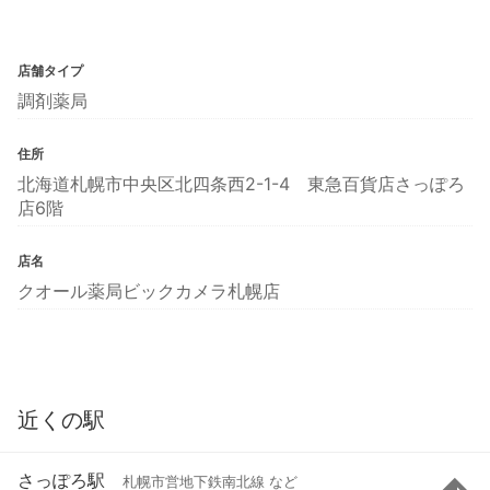
店舗タイプ
調剤薬局
住所
北海道札幌市中央区北四条西2-1-4 東急百貨店さっぽろ
店6階
店名
クオール薬局ビックカメラ札幌店
近くの駅
さっぽろ駅
札幌市営地下鉄南北線 など