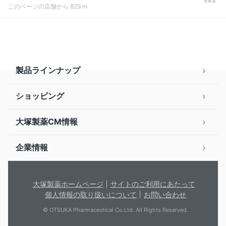
を見る
このページの店舗から 829 m
製品ラインナップ
ショッピング
大塚製薬CM情報
企業情報
大塚製薬ホームページ
サイトのご利用にあたって
個人情報の取り扱いについて
お問い合わせ
© OTSUKA Pharmaceutical Co.Ltd. All Rights Reserved.