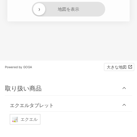
›
地図を表示
大きな地図
Powered by GOGA
取り扱い商品
エクエルタブレット
エクエル