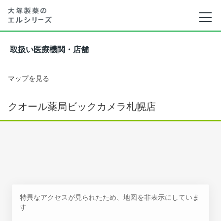
取扱い医療機関・店舗
マップを見る
クオール薬局ビックカメラ札幌店
特異なアクセスが見られたため、地図を非表示にしていま
す