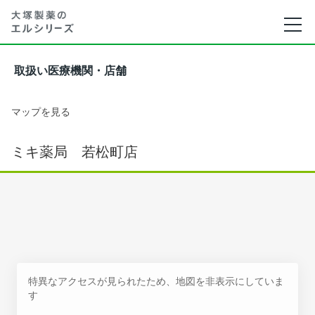
取扱い医療機関・店舗
マップを見る
ミキ薬局 若松町店
特異なアクセスが見られたため、地図を非表示にしていま
す