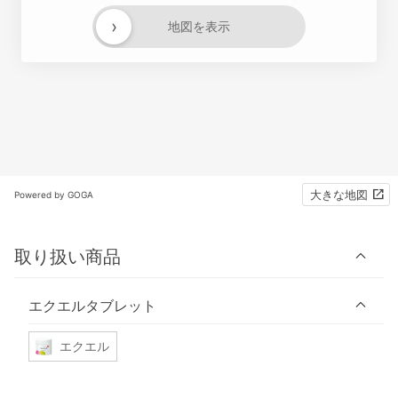
›
地図を表示
大きな地図
Powered by GOGA
取り扱い商品
エクエルタブレット
エクエル