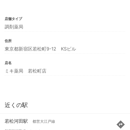
店舗タイプ
調剤薬局
住所
東京都新宿区若松町9-12 KSビル
店名
ミキ薬局 若松町店
近くの駅
若松河田駅
都営大江戸線