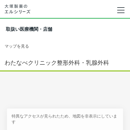
取扱い医療機関・店舗
マップを見る
わたなべクリニック整形外科・乳腺外科
特異なアクセスが見られたため、地図を非表示にしていま
す