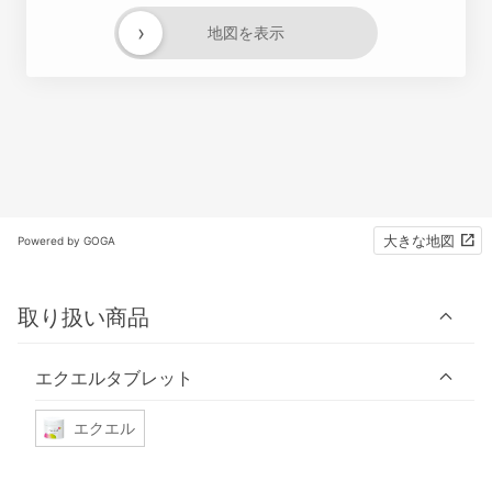
›
地図を表示
大きな地図
Powered by GOGA
取り扱い商品
エクエルタブレット
エクエル