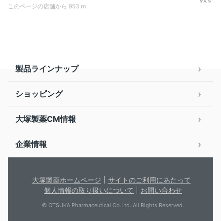
を見る
このページの店舗から 953 m
製品ラインナップ
ショッピング
大塚製薬CM情報
企業情報
大塚製薬ホームページ
サイトのご利用にあたって
個人情報の取り扱いについて
お問い合わせ
© OTSUKA Pharmaceutical Co.Ltd. All Rights Reserved.