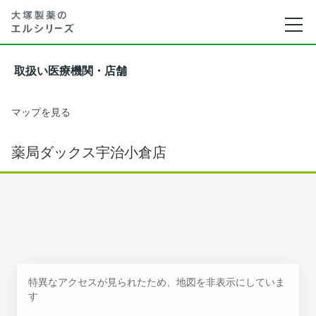
取扱い医療機関・店舗
マップを見る
薬局ダックス宇治小倉店
特異なアクセスが見られたため、地図を非表示にしていま
す