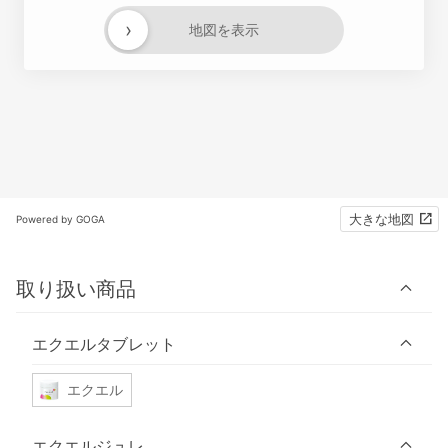
›
地図を表示
大きな地図
Powered by GOGA
取り扱い商品
エクエルタブレット
エクエル
エクエルジュレ