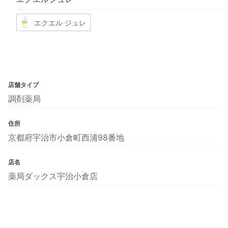
エクエル ジュレ
店舗タイプ
調剤薬局
住所
京都府宇治市小倉町西浦98番地
店名
薬局ダックス宇治小倉店