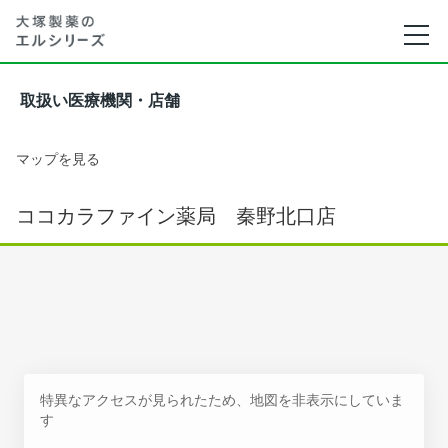
取扱い医療機関・店舗
マップを見る
ココカラファイン薬局 秦野北口店
特異なアクセスが見られたため、地図を非表示にしていま
す