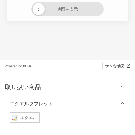
›
地図を表示
大きな地図
Powered by GOGA
取り扱い商品
エクエルタブレット
エクエル