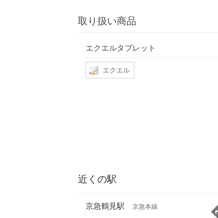
取り扱い商品
エクエルタブレット
エクエル
近くの駅
京急鶴見駅
京急本線