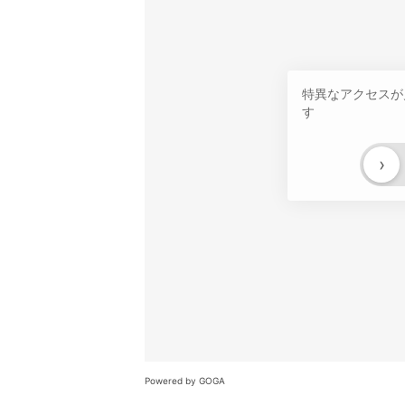
特異なアクセスが
す
›
Powered by GOGA