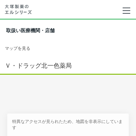
取扱い医療機関・店舗
マップを見る
Ｖ・ドラッグ北一色薬局
特異なアクセスが見られたため、地図を非表示にしていま
す