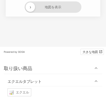
›
地図を表示
大きな地図
Powered by GOGA
取り扱い商品
エクエルタブレット
エクエル