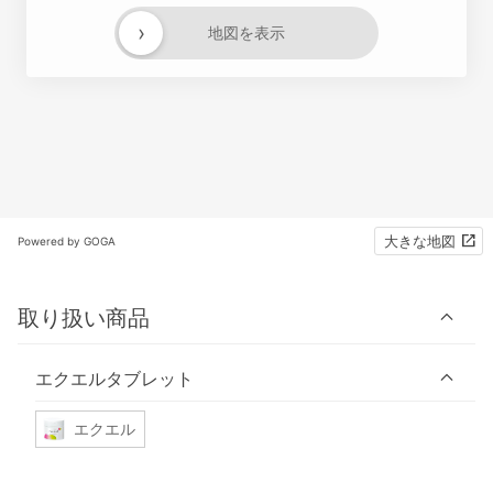
›
地図を表示
大きな地図
Powered by GOGA
取り扱い商品
エクエルタブレット
エクエル