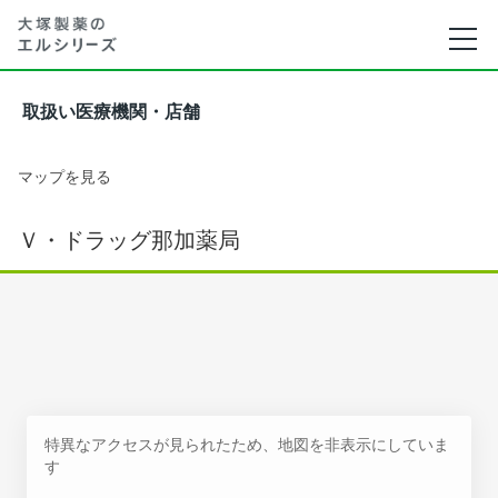
取扱い医療機関・店舗
マップを見る
Ｖ・ドラッグ那加薬局
特異なアクセスが見られたため、地図を非表示にしていま
す