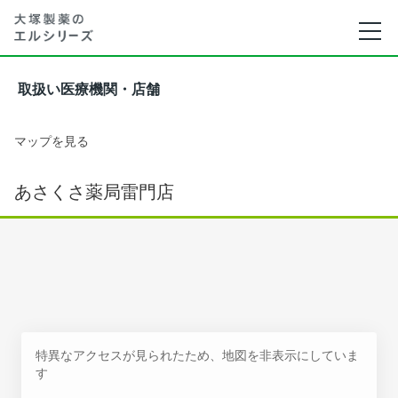
取扱い医療機関・店舗
マップを見る
あさくさ薬局雷門店
特異なアクセスが見られたため、地図を非表示にしていま
す