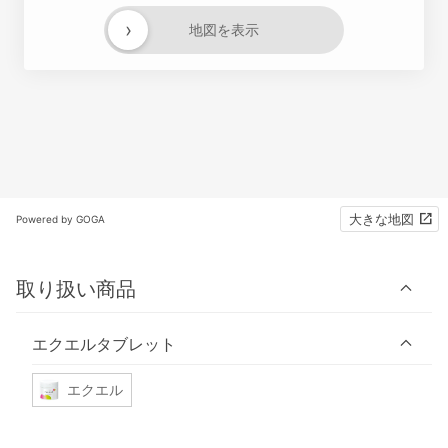
›
地図を表示
大きな地図
Powered by GOGA
取り扱い商品
エクエルタブレット
エクエル