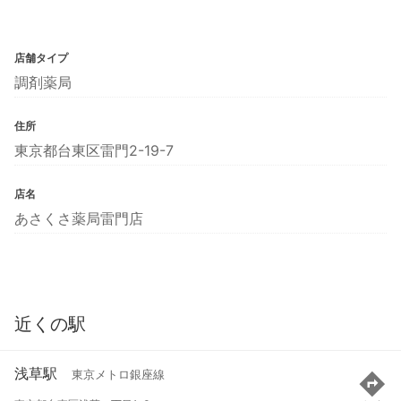
店舗タイプ
調剤薬局
住所
東京都台東区雷門2-19-7
店名
あさくさ薬局雷門店
近くの駅
浅草駅
東京メトロ銀座線