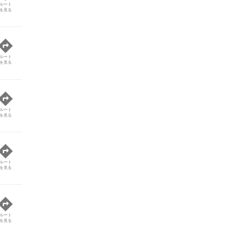
ルート
を見る
ルート
を見る
ルート
を見る
ルート
を見る
ルート
を見る