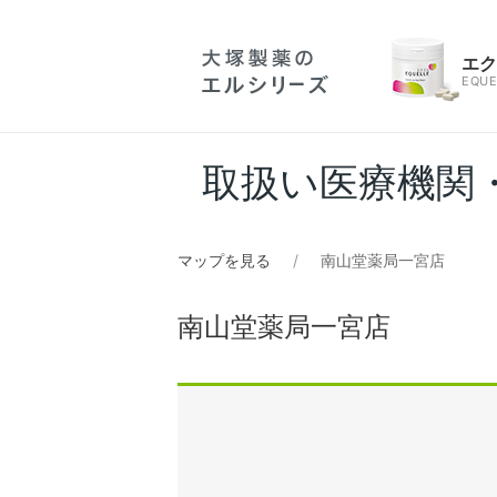
エ
EQUE
取扱い医療機関
マップを見る
南山堂薬局一宮店
南山堂薬局一宮店