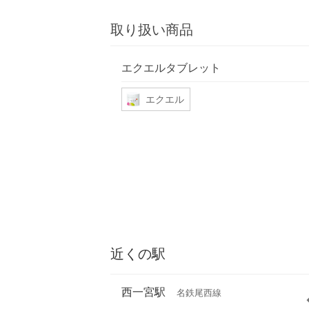
取り扱い商品
エクエルタブレット
エクエル
近くの駅
西一宮駅
名鉄尾西線