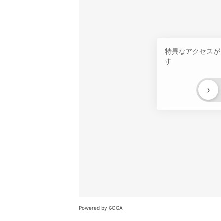
特異なアクセスが
す
›
Powered by GOGA