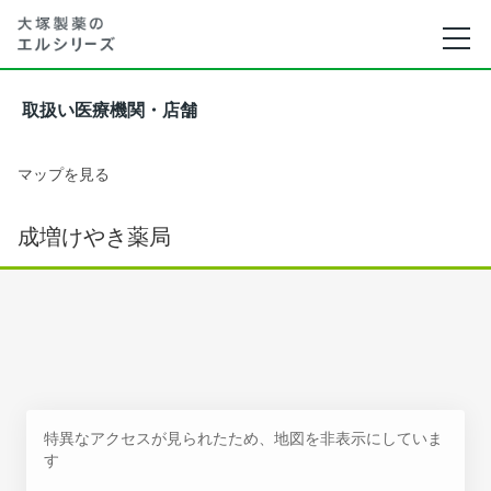
取扱い医療機関・店舗
マップを見る
成増けやき薬局
特異なアクセスが見られたため、地図を非表示にしていま
す