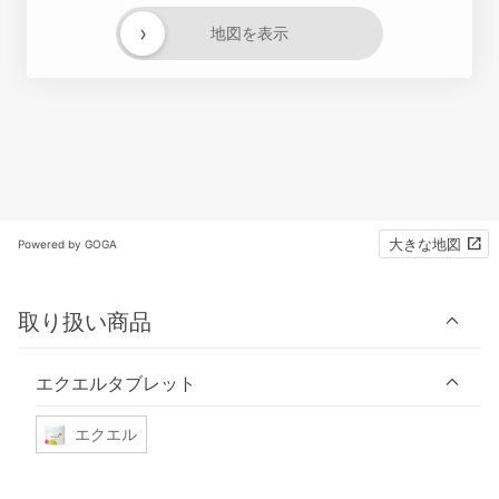
›
地図を表示
大きな地図
Powered by GOGA
取り扱い商品
エクエルタブレット
エクエル