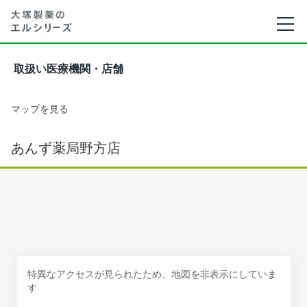
取扱い医療機関・店舗
マップを見る
あんず薬局野方店
特異なアクセスが見られたため、地図を非表示にしていま
す