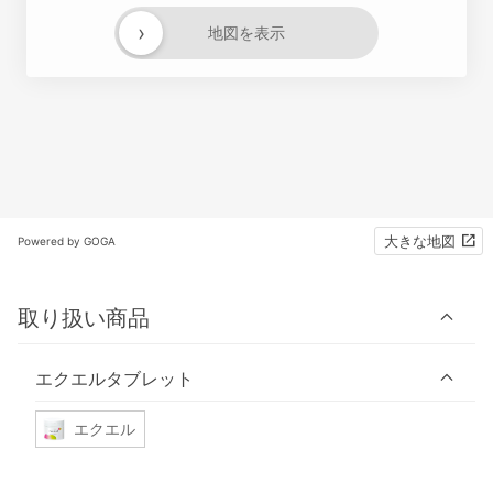
›
地図を表示
大きな地図
Powered by GOGA
取り扱い商品
エクエルタブレット
エクエル