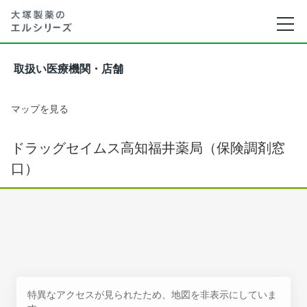
取扱い医療機関・店舗
マップを見る
ドラッグセイムス高知福井薬局（保険調剤窓
口）
特異なアクセスが見られたため、地図を非表示にしていま