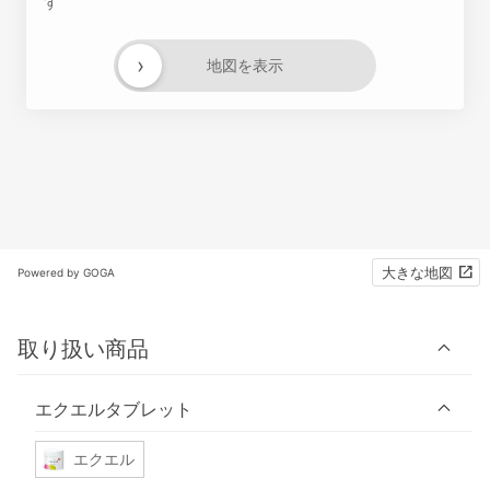
す
›
地図を表示
大きな地図
Powered by GOGA
取り扱い商品
エクエルタブレット
エクエル