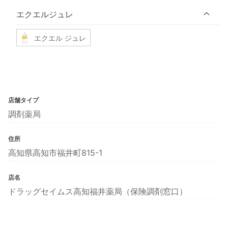
エクエルジュレ
エクエル ジュレ
店舗タイプ
調剤薬局
住所
高知県高知市福井町815-1
店名
ドラッグセイムス高知福井薬局（保険調剤窓口）