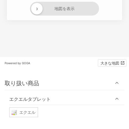
›
地図を表示
大きな地図
Powered by GOGA
取り扱い商品
エクエルタブレット
エクエル