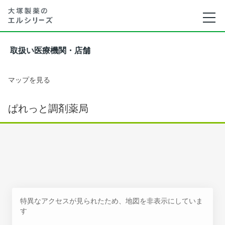
取扱い医療機関・店舗
マップを見る
ぱれっと調剤薬局
特異なアクセスが見られたため、地図を非表示にしていま
す