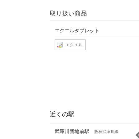
取り扱い商品
エクエルタブレット
エクエル
近くの駅
武庫川団地前駅
阪神武庫川線