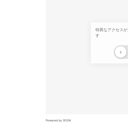
特異なアクセスが
す
›
Powered by GOGA