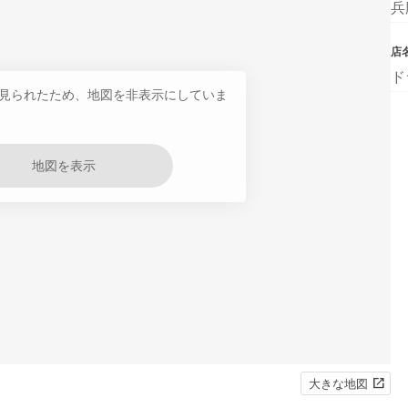
兵
店
ド
見られたため、地図を非表示にしていま
地図を表示
大きな地図