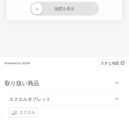
›
地図を表示
大きな地図
Powered by GOGA
取り扱い商品
エクエルタブレット
エクエル