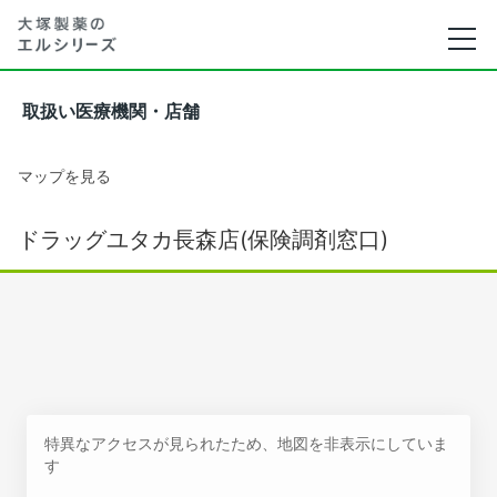
取扱い医療機関・店舗
マップを見る
ドラッグユタカ長森店(保険調剤窓口)
特異なアクセスが見られたため、地図を非表示にしていま
す