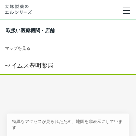
取扱い医療機関・店舗
マップを見る
セイムス豊明薬局
特異なアクセスが見られたため、地図を非表示にしていま
す