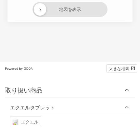
›
地図を表示
大きな地図
Powered by GOGA
取り扱い商品
エクエルタブレット
エクエル