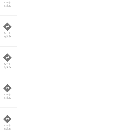
ルート
を見る
ルート
を見る
ルート
を見る
ルート
を見る
ルート
を見る