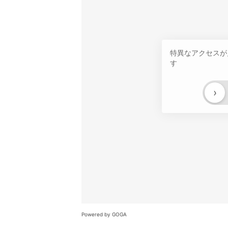
特異なアクセスが
す
›
Powered by GOGA