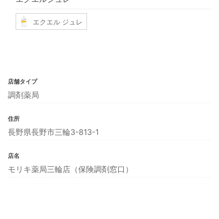
エクエル ジュレ
店舗タイプ
調剤薬局
住所
長野県長野市三輪3-813-1
店名
モリキ薬局三輪店（保険調剤窓口）