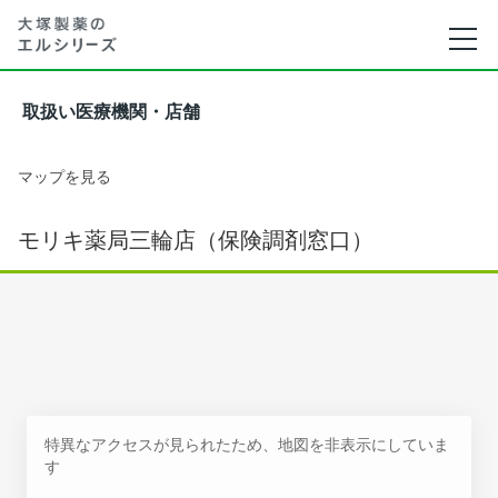
取扱い医療機関・店舗
マップを見る
モリキ薬局三輪店（保険調剤窓口）
特異なアクセスが見られたため、地図を非表示にしていま
す