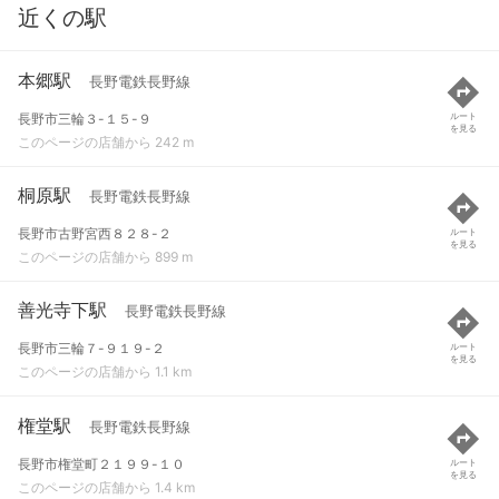
近くの駅
本郷駅
長野電鉄長野線
長野市三輪３-１５-９
ルート
を見る
このページの店舗から 242 m
桐原駅
長野電鉄長野線
長野市古野宮西８２８-２
ルート
を見る
このページの店舗から 899 m
善光寺下駅
長野電鉄長野線
長野市三輪７-９１９-２
ルート
を見る
このページの店舗から 1.1 km
権堂駅
長野電鉄長野線
長野市権堂町２１９９-１０
ルート
を見る
このページの店舗から 1.4 km