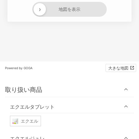
›
地図を表示
大きな地図
Powered by GOGA
取り扱い商品
エクエルタブレット
エクエル
エクエルジュレ