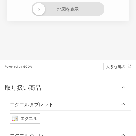
›
地図を表示
大きな地図
Powered by GOGA
取り扱い商品
エクエルタブレット
エクエル
エクエルジュレ