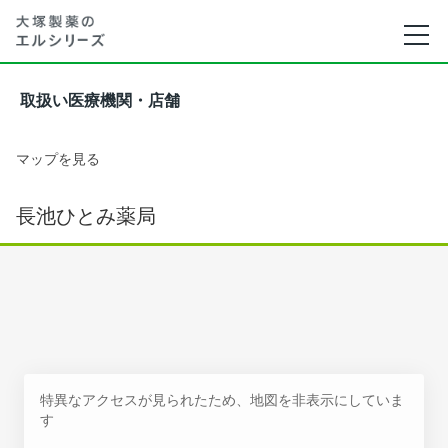
取扱い医療機関・店舗
マップを見る
長池ひとみ薬局
特異なアクセスが見られたため、地図を非表示にしていま
す