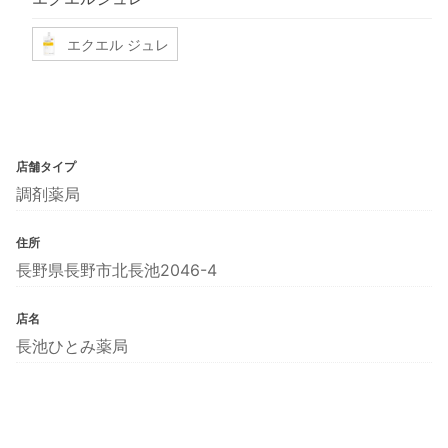
エクエル ジュレ
店舗タイプ
調剤薬局
住所
長野県長野市北長池2046-4
店名
長池ひとみ薬局