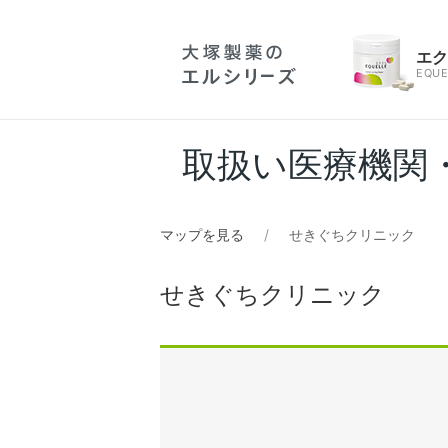
エ
EQUE
取扱い医療機関
マップを見る
せきぐちクリニック
せきぐちクリニック