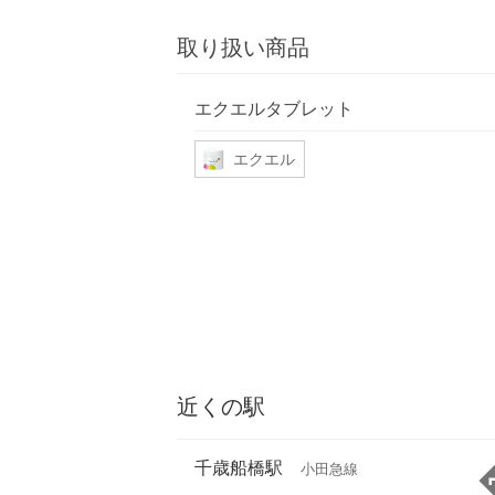
取り扱い商品
エクエルタブレット
エクエル
近くの駅
千歳船橋駅
小田急線