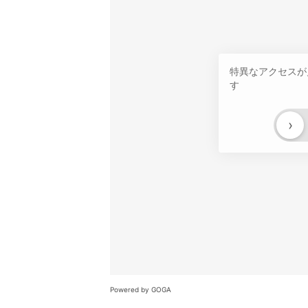
特異なアクセスが
す
›
Powered by GOGA