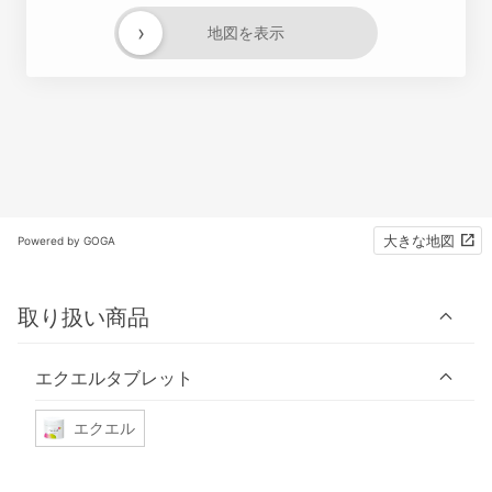
›
地図を表示
大きな地図
Powered by GOGA
取り扱い商品
エクエルタブレット
エクエル