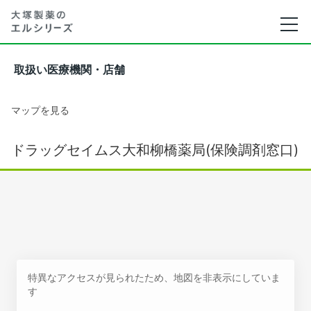
取扱い医療機関・店舗
マップを見る
ドラッグセイムス大和柳橋薬局(保険調剤窓口)
特異なアクセスが見られたため、地図を非表示にしていま
す