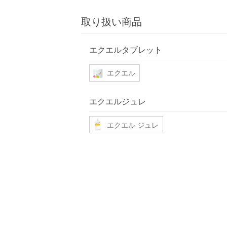
取り扱い商品
エクエルタブレット
エクエル
エクエルジュレ
エクエル ジュレ