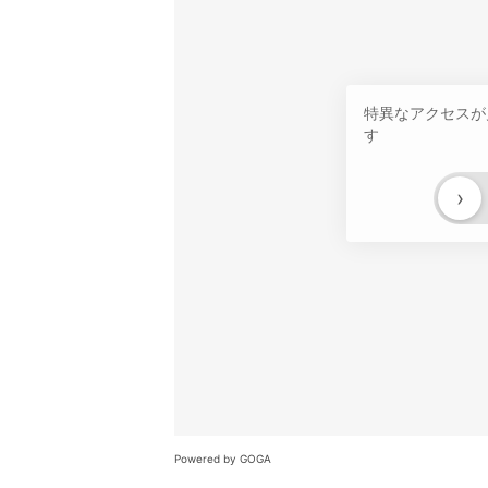
特異なアクセスが
す
›
Powered by GOGA