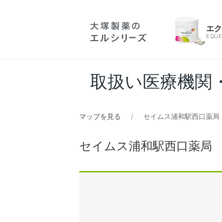
エ
EQUE
取扱い医療機関
マップを見る
セイムス浦和駅西口薬局
セイムス浦和駅西口薬局