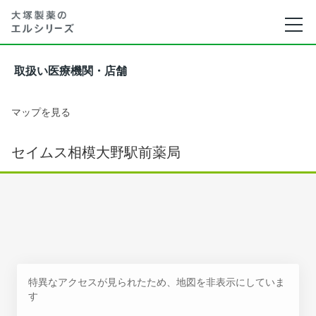
取扱い医療機関・店舗
マップを見る
セイムス相模大野駅前薬局
特異なアクセスが見られたため、地図を非表示にしていま
す