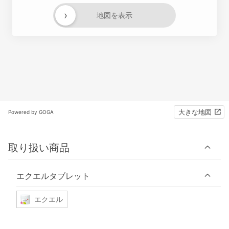
›
地図を表示
大きな地図
Powered by GOGA
取り扱い商品
エクエルタブレット
エクエル