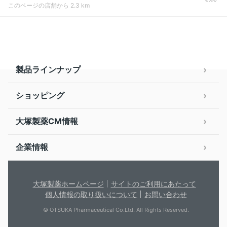
このページの店舗から 2.3 km
製品ラインナップ
ショッピング
大塚製薬CM情報
企業情報
大塚製薬ホームページ
サイトのご利用にあたって
個人情報の取り扱いについて
お問い合わせ
© OTSUKA Pharmaceutical Co.Ltd. All Rights Reserved.